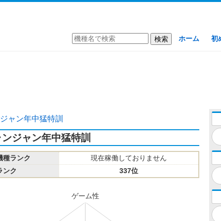
ホーム
初
ジャン年中猛特訓
ャンジャン年中猛特訓
機種ランク
現在稼働しておりません
ランク
337位