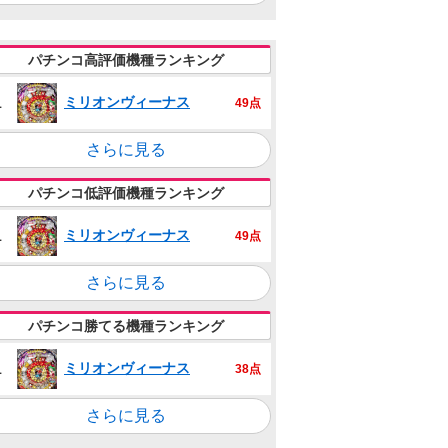
パチンコ高評価機種ランキング
ミリオンヴィーナス
1
49点
さらに見る
パチンコ低評価機種ランキング
ミリオンヴィーナス
1
49点
さらに見る
パチンコ勝てる機種ランキング
ミリオンヴィーナス
1
38点
さらに見る