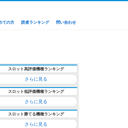
めての方
読者ランキング
問い合わせ
スロット高評価機種ランキング
さらに見る
スロット低評価機種ランキング
さらに見る
スロット勝てる機種ランキング
さらに見る