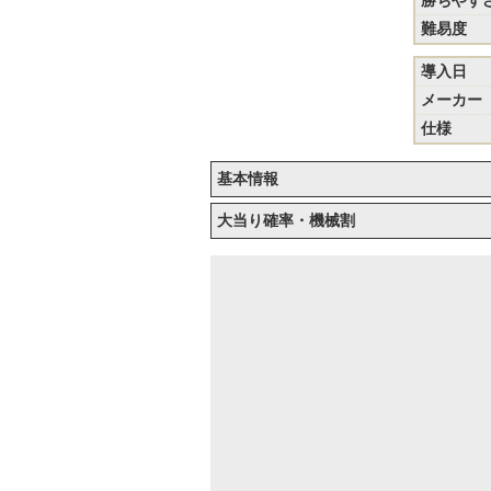
勝ちやす
難易度
導入日
メーカー
仕様
基本情報
大当り確率・機械割