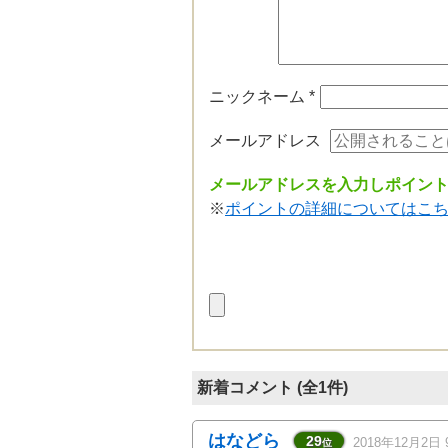
ニックネーム
*
メールアドレス
メールアドレスを入力しポイント
※
ポイントの詳細についてはこ
新着コメント (全1件)
はなどら
29
2018年12月2日 9
位