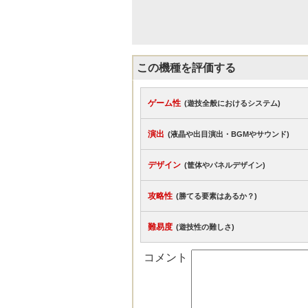
この機種を評価する
ゲーム性
(遊技全般におけるシステム)
演出
(液晶や出目演出・BGMやサウンド)
デザイン
(筐体やパネルデザイン)
攻略性
(勝てる要素はあるか？)
難易度
(遊技性の難しさ)
コメント