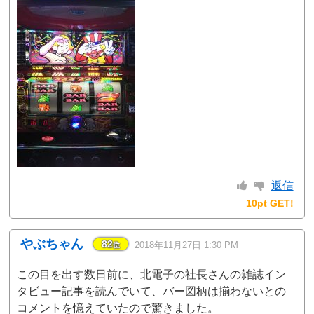
返信
10pt GET!
やぶちゃん
82
2018年11月27日 1:30 PM
位
この目を出す数日前に、北電子の社長さんの雑誌イン
タビュー記事を読んでいて、バー図柄は揃わないとの
コメントを憶えていたので驚きました。