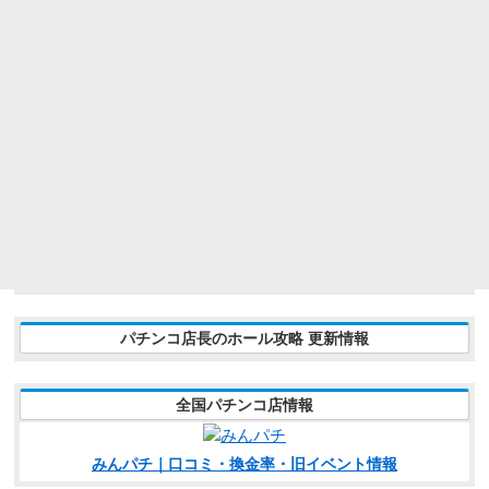
パチンコ店長のホール攻略 更新情報
全国パチンコ店情報
みんパチ｜口コミ・換金率・旧イベント情報