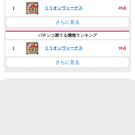
ミリオンヴィーナス
1
49点
さらに見る
パチンコ勝てる機種ランキング
ミリオンヴィーナス
1
38点
さらに見る