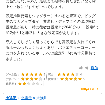
に当たらないので、最後まで期待を持たせたいなら枠
上や上段に押すのがいいでしょう。
設定推測要素もジャグラーに比べると豊富で、ビッグ
中のワカメ＋ブダイ、共通ヒトデ＋ブダイの出現率に
設定差があり、特に後者は設定1で2048分の1、設定6で
512分の1と非常に大きな設定差があります。
導入してしばらく経ってからでも高設定を入れてくれ
るホールもちょくちょくあり、バラエティーコーナー
に力を入れているホールでは設定5・6にも十分期待で
きました。
返信
ゲーム性：
5
演出：
4
デザイン：
4
攻略性：
5
難易度：
2
100pt GET!
HOME
»
北電子
»
大漁II