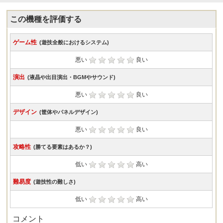
この機種を評価する
ゲーム性
(遊技全般におけるシステム)
悪い
良い
演出
(液晶や出目演出・BGMやサウンド)
悪い
良い
デザイン
(筐体やパネルデザイン)
悪い
良い
攻略性
(勝てる要素はあるか？)
低い
高い
難易度
(遊技性の難しさ)
低い
高い
コメント