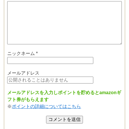
ニックネーム
*
メールアドレス
メールアドレスを入力しポイントを貯めるとamazonギ
フト券がもらえます
※
ポイントの詳細についてはこちら