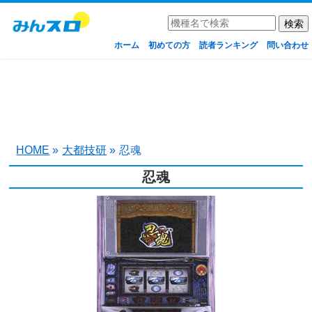
ホーム
初めての方
読者ランキング
問い合わせ
HOME
»
大都技研
»
忍魂
忍魂