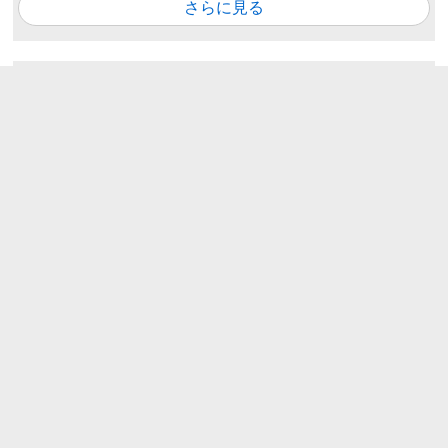
さらに見る