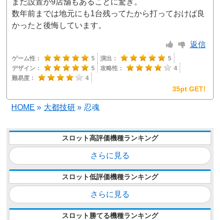
まだ設置が9店舗もあることに驚き。
数年前までは地元にも1台残ってたから打っておけば良
かったと後悔しています。
返信
ゲーム性：
5
演出：
5
デザイン：
5
攻略性：
4
難易度：
4
35pt GET!
HOME
»
大都技研
»
忍魂
スロット高評価機種ランキング
さらに見る
スロット低評価機種ランキング
さらに見る
スロット勝てる機種ランキング