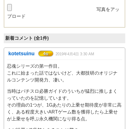
写真をアッ
プロード
新着コメント (全1件)
kotetsuinu
4
2019年4月4日 3:30 AM
位
忍魂シリーズの第一作目。
これに始まった話ではないけど、大都技研のオリジナ
ルコンテンツ開発力、凄い。
当時はパチスロ必勝ガイドのういちが猛烈に推しまく
っていたのを記憶しています。
その理由の1つが、1Gあたりの上乗せ期待度が非常に高
く、ある程度大きいARTゲーム数を獲得したら上乗せ
が上乗せを呼ぶ永久機関になり得る点。