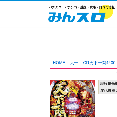
パチスロ・パチンコ・感想・攻略・口コミ情報
HOME
»
大一
»
CR天下一閃4500
現役稼働
歴代機種