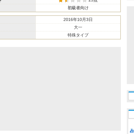
さ
25点
初級者向け
2016年10月3日
大一
特殊タイプ
み