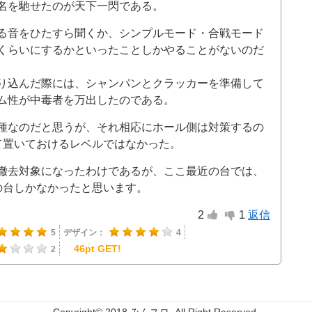
名を馳せたのが天下一閃である。
る音をひたすら聞くか、シンプルモード・合戦モード
くらいにするかといったことしかやることがないのだ
り込んだ際には、シャンパンとクラッカーを準備して
ム性が中毒者を万出したのである。
種なのだと思うが、それ相応にホール側は対策するの
て置いておけるレベルではなかった。
撤去対象になったわけであるが、ここ最近の台では、
の台しかなかったと思います。
2
1
返信
5
デザイン：
4
46pt GET!
2