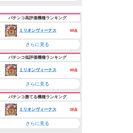
パチンコ高評価機種ランキング
ミリオンヴィーナス
1
49点
さらに見る
パチンコ低評価機種ランキング
ミリオンヴィーナス
1
49点
さらに見る
パチンコ勝てる機種ランキング
ミリオンヴィーナス
1
38点
さらに見る