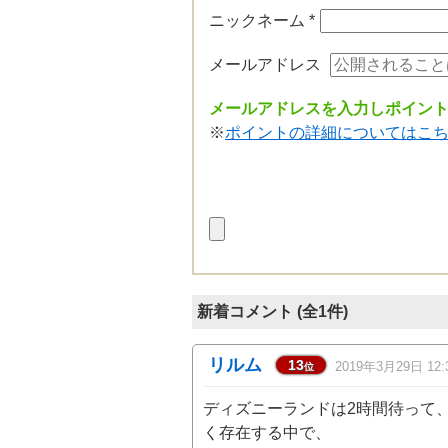
ニックネーム
*
メールアドレス
メールアドレスを入力しポイント
※
ポイントの詳細についてはこ
新着コメント (全1件)
リルム
13
2019年3月29日 12:
位
ディズニーランドは2時間待って
く存在する中で、