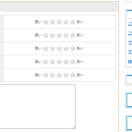
悪い
良い
ご
ご
悪い
良い
て
悪い
良い
て
ゆ
低い
高い
低い
高い