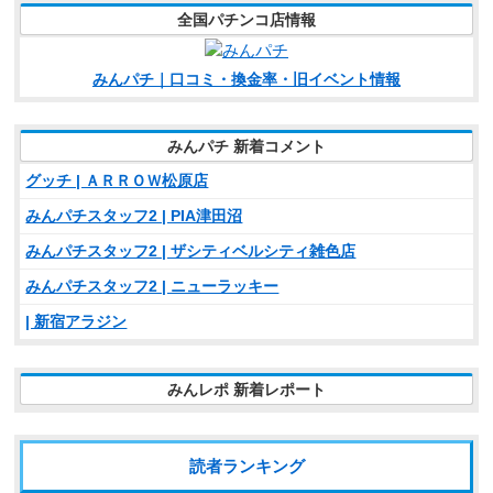
全国パチンコ店情報
みんパチ｜口コミ・換金率・旧イベント情報
みんパチ 新着コメント
グッチ | ＡＲＲＯＷ松原店
みんパチスタッフ2 | PIA津田沼
みんパチスタッフ2 | ザシティベルシティ雑色店
みんパチスタッフ2 | ニューラッキー
| 新宿アラジン
みんレポ 新着レポート
読者ランキング