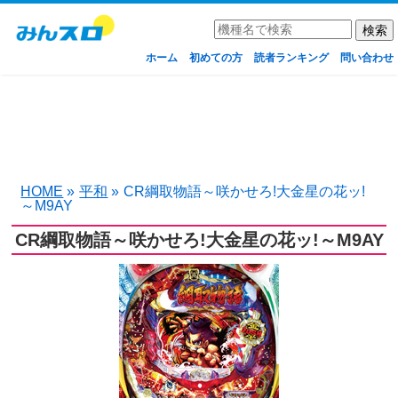
ホーム
初めての方
読者ランキング
問い合わせ
HOME
»
平和
»
CR綱取物語～咲かせろ!大金星の花ッ!
～M9AY
CR綱取物語～咲かせろ!大金星の花ッ!～M9AY