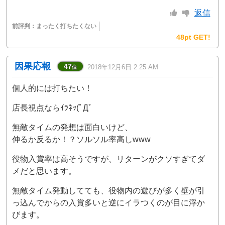
返信
前評判：
まったく打ちたくない
48pt GET!
因果応報
47
2018年12月6日 2:25 AM
位
個人的には打ちたい！
店長視点ならｲﾗﾈｯ(ﾟДﾟ
無敵タイムの発想は面白いけど、
伸るか反るか！？ソルソル率高しwww
役物入賞率は高そうですが、リターンがクソすぎてダ
メだと思います。
無敵タイム発動してても、役物内の遊びが多く壁が引
っ込んでからの入賞多いと逆にイラつくのが目に浮か
びます。