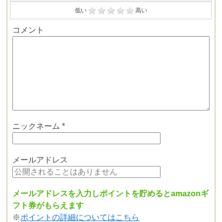
低い
高い
コメント
ニックネーム
*
メールアドレス
メールアドレスを入力しポイントを貯めるとamazonギ
フト券がもらえます
※
ポイントの詳細についてはこちら