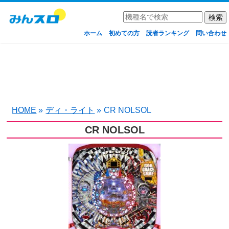
ホーム
初めての方
読者ランキング
問い合わせ
HOME
»
ディ・ライト
»
CR NOLSOL
CR NOLSOL