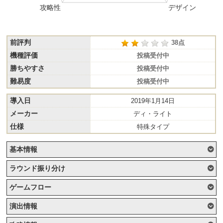
前評判
38点
機種評価
投稿受付中
勝ちやすさ
投稿受付中
難易度
投稿受付中
導入日
2019年1月14日
メーカー
ディ・ライト
仕様
特殊タイプ
基本情報
ラウンド振り分け
ゲームフロー
演出情報