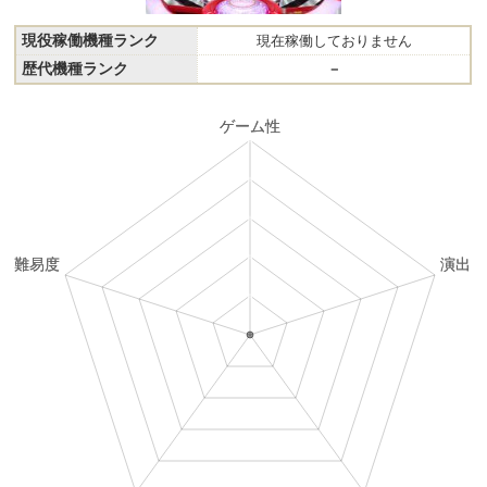
現役稼働機種ランク
現在稼働しておりません
歴代機種ランク
－