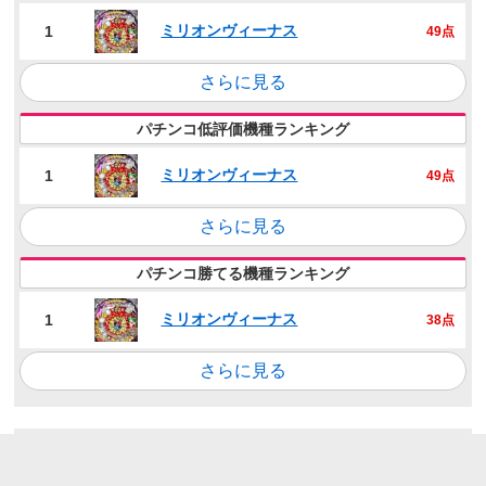
ミリオンヴィーナス
1
49点
さらに見る
パチンコ低評価機種ランキング
ミリオンヴィーナス
1
49点
さらに見る
パチンコ勝てる機種ランキング
ミリオンヴィーナス
1
38点
さらに見る