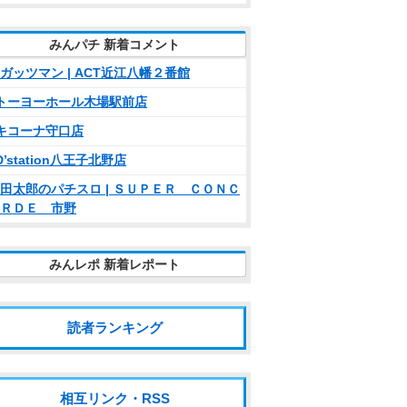
みんパチ 新着コメント
ガッツマン | ACT近江八幡２番館
 トーヨーホール木場駅前店
 キコーナ守口店
 D’station八王子北野店
田太郎のパチスロ | ＳＵＰＥＲ ＣＯＮＣ
ＲＤＥ 市野
みんレポ 新着レポート
読者ランキング
相互リンク・RSS