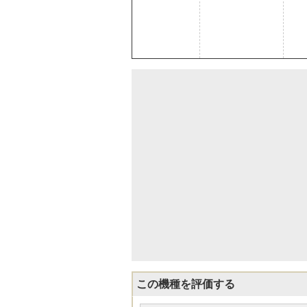
この機種を評価する