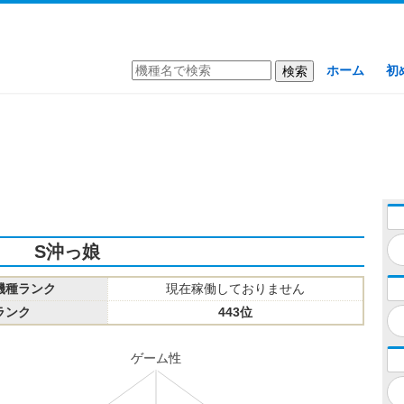
ホーム
初
S沖っ娘
機種ランク
現在稼働しておりません
ランク
443位