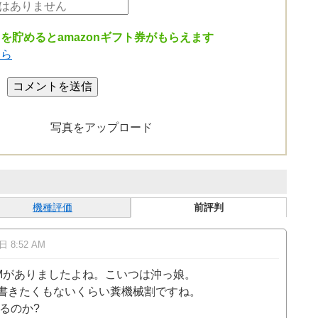
を貯めるとamazonギフト券がもらえます
ちら
写真をアップロード
機種評価
前評判
日 8:52 AM
Mがありましたよね。こいつは沖っ娘。
書きたくもないくらい糞機械割ですね。
るのか?