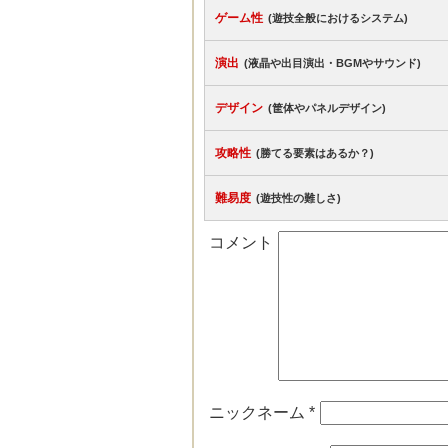
ゲーム性
(遊技全般におけるシステム)
演出
(液晶や出目演出・BGMやサウンド)
デザイン
(筐体やパネルデザイン)
攻略性
(勝てる要素はあるか？)
難易度
(遊技性の難しさ)
コメント
ニックネーム
*