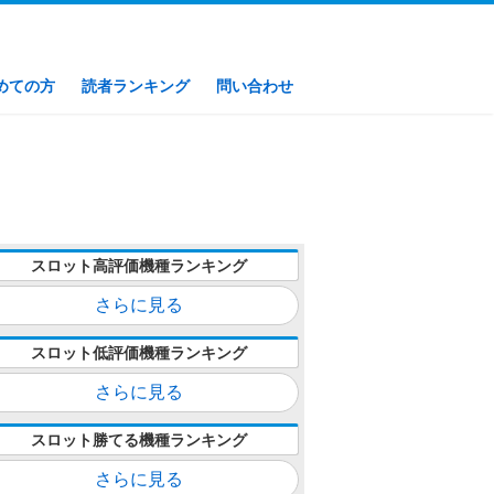
めての方
読者ランキング
問い合わせ
スロット高評価機種ランキング
さらに見る
スロット低評価機種ランキング
さらに見る
スロット勝てる機種ランキング
さらに見る