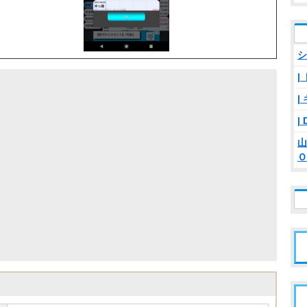
シ
|
|
|
山
Ｏ