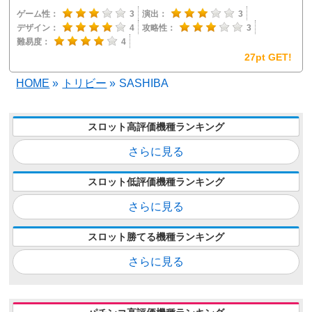
ゲーム性：
3
演出：
3
デザイン：
4
攻略性：
3
難易度：
4
27pt GET!
HOME
»
トリビー
»
SASHIBA
スロット高評価機種ランキング
さらに見る
スロット低評価機種ランキング
さらに見る
スロット勝てる機種ランキング
さらに見る