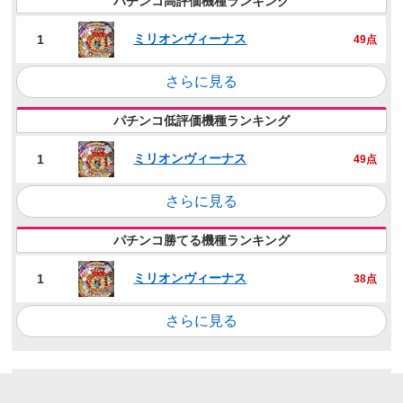
パチンコ高評価機種ランキング
ミリオンヴィーナス
1
49点
さらに見る
パチンコ低評価機種ランキング
ミリオンヴィーナス
1
49点
さらに見る
パチンコ勝てる機種ランキング
ミリオンヴィーナス
1
38点
さらに見る