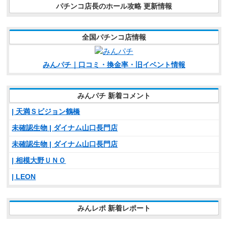
パチンコ店長のホール攻略 更新情報
全国パチンコ店情報
みんパチ｜口コミ・換金率・旧イベント情報
みんパチ 新着コメント
| 天満Ｓビジョン鶴橋
未確認生物 | ダイナム山口長門店
未確認生物 | ダイナム山口長門店
| 相模大野ＵＮＯ
| LEON
みんレポ 新着レポート