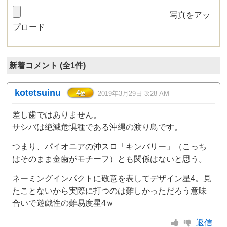
写真をアッ
プロード
新着コメント (全1件)
kotetsuinu
4
2019年3月29日 3:28 AM
位
差し歯ではありません。
サシバは絶滅危惧種である沖縄の渡り鳥です。
つまり、パイオニアの沖スロ「キンバリー」（こっち
はそのまま金歯がモチーフ）とも関係はないと思う。
ネーミングインパクトに敬意を表してデザイン星4。見
たことないから実際に打つのは難しかっただろう意味
合いで遊戯性の難易度星4ｗ
返信