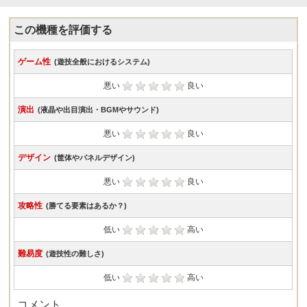
この機種を評価する
ゲーム性
(遊技全般におけるシステム)
悪い
良い
演出
(液晶や出目演出・BGMやサウンド)
悪い
良い
デザイン
(筐体やパネルデザイン)
悪い
良い
攻略性
(勝てる要素はあるか？)
低い
高い
難易度
(遊技性の難しさ)
低い
高い
コメント