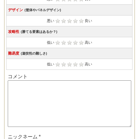
デザイン
(筐体やパネルデザイン)
悪い
良い
攻略性
(勝てる要素はあるか？)
低い
高い
難易度
(遊技性の難しさ)
低い
高い
コメント
ニックネーム
*