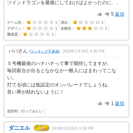
ツインドラゴンを最後にしておけばよかったのに、、
5
返信
ゲーム性：
1
演出：
1
デザイン：
1
攻略性：
3
難易度：
1
パパさん
2019年3月18日 6:36 PM
(ランキング不参加)
５号機最後のハナハナって事で期待してますが。
毎回新台が出るとなかなか一般人にはまわってこな
い。
打てる頃には低設定のオンパレードでしょうね。
良い華が枯れないように！
1
返信
前評判：
打ってみたい
ダニエル
5
2019年2月25日 9:26 PM
位