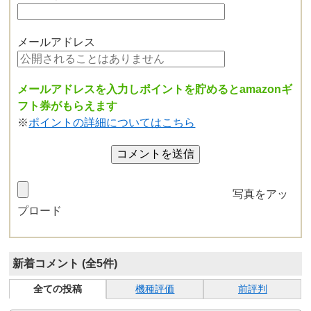
メールアドレス
メールアドレスを入力しポイントを貯めるとamazonギ
フト券がもらえます
※
ポイントの詳細についてはこちら
写真をアッ
プロード
新着コメント (全5件)
全ての投稿
機種評価
前評判