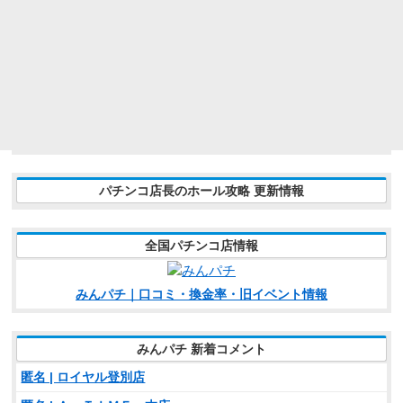
パチンコ店長のホール攻略 更新情報
全国パチンコ店情報
みんパチ｜口コミ・換金率・旧イベント情報
みんパチ 新着コメント
匿名 | ロイヤル登別店