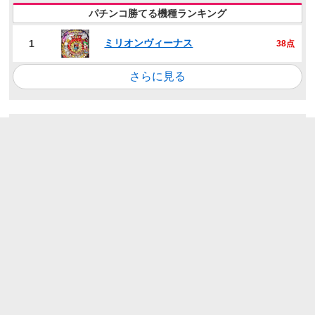
パチンコ勝てる機種ランキング
ミリオンヴィーナス
1
38点
さらに見る