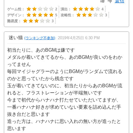
返信
ゲーム性：
2
演出：
4
デザイン：
5
攻略性：
3
難易度：
3
迷い猫
2019年4月25日 6:30 PM
(ランキング不参加)
初当たりに、あのBGMは嫌です
メダルが着いてきてるから、あのBGMが良いのをわか
ってません
毎回マイジャグラーのようにBGMがランダムで流れる
のかと思っていたから残念です
玉が着いてきてないのに、初当たりからあのBGMが流
れると、フラストレーションが半端無いです
今まで初代からハナハナ打たせていただいてますが、
一番ハナハナ好きが求めていない要素を詰め込んだ手
抜き台だと思います
造った方は、ハナハナに思い入れの無い方が造ったと
思います