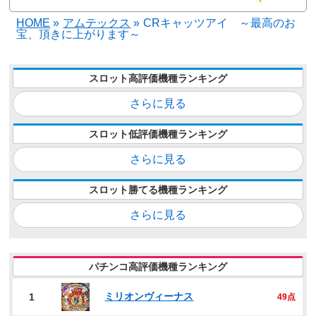
HOME
»
アムテックス
»
CRキャッツアイ ～最高のお
宝、頂きに上がります～
スロット高評価機種ランキング
さらに見る
スロット低評価機種ランキング
さらに見る
スロット勝てる機種ランキング
さらに見る
パチンコ高評価機種ランキング
ミリオンヴィーナス
1
49点