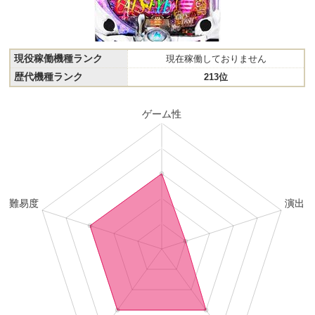
現役稼働機種ランク
現在稼働しておりません
歴代機種ランク
213位