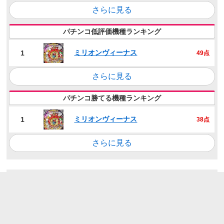
さらに見る
パチンコ低評価機種ランキング
ミリオンヴィーナス
1
49点
さらに見る
パチンコ勝てる機種ランキング
ミリオンヴィーナス
1
38点
さらに見る