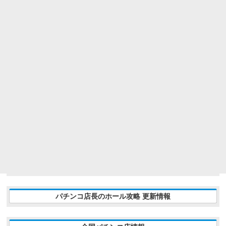
パチンコ店長のホール攻略 更新情報