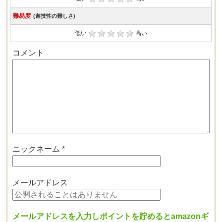
難易度
(遊技性の難しさ)
低い
高い
コメント
ニックネーム
*
メールアドレス
メールアドレスを入力しポイントを貯めるとamazonギ