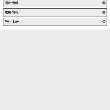
演出情報
攻略情報
PV・動画