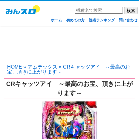
ホーム
初めての方
読者ランキング
問い合わせ
HOME
»
アムテックス
»
CRキャッツアイ ～最高のお
宝、頂きに上がります～
CRキャッツアイ ～最高のお宝、頂きに上が
ります～