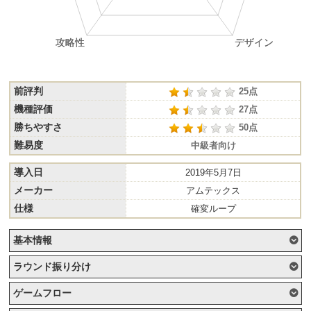
前評判
25点
機種評価
27点
勝ちやすさ
50点
難易度
中級者向け
導入日
2019年5月7日
メーカー
アムテックス
仕様
確変ループ
基本情報
ラウンド振り分け
ゲームフロー