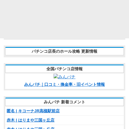
パチンコ店長のホール攻略 更新情報
全国パチンコ店情報
みんパチ｜口コミ・換金率・旧イベント情報
みんパチ 新着コメント
匿名 | キコーナJR高槻駅前店
赤木 | はりまや三国ヶ丘店