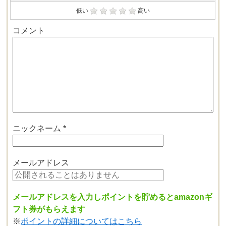
低い
高い
コメント
ニックネーム
*
メールアドレス
メールアドレスを入力しポイントを貯めるとamazonギ
フト券がもらえます
※
ポイントの詳細についてはこちら