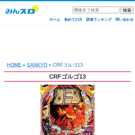
ホーム
初めての方
読者ランキング
問い合わせ
HOME
»
SANKYO
»
CRFゴルゴ13
CRFゴルゴ13