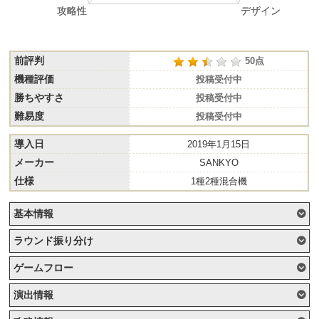
前評判
50点
機種評価
投稿受付中
勝ちやすさ
投稿受付中
難易度
投稿受付中
導入日
2019年1月15日
メーカー
SANKYO
仕様
1種2種混合機
基本情報
ラウンド振り分け
ゲームフロー
演出情報