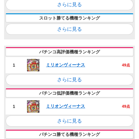
さらに見る
スロット勝てる機種ランキング
さらに見る
パチンコ高評価機種ランキング
ミリオンヴィーナス
1
49点
さらに見る
パチンコ低評価機種ランキング
ミリオンヴィーナス
1
49点
さらに見る
パチンコ勝てる機種ランキング