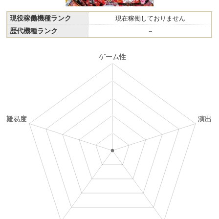
現役稼働機種ランク
現在稼働しておりません
歴代機種ランク
－