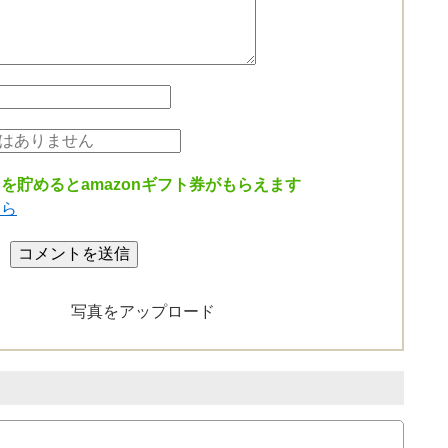
を貯めるとamazonギフト券がもらえます
ちら
写真をアップロード