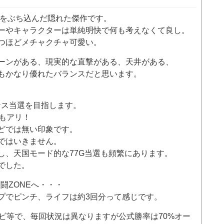
Tをぶち込んだ隠れた傑作です。
ーやキャラクターは単純明快で何も考えなくて良し。
つほどメチャクチャ可愛い。
ーンがある、現実的な直撃がある、天井がある、
もかなり優れたバランスだと思います。
ナス当選を目指します。
もアリ！
どでは無い印象です。
ではいきません。
し、天国モード的な77G当選も頻繁にあります。
でした。
闘ZONEへ・・・
プでピンチ、ライフは約3回分って感じです。
ビ等で、毎回状況は異なりますが公式勝率は70%オー