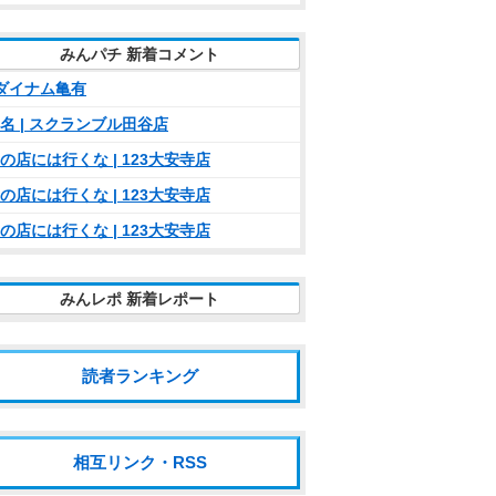
みんパチ 新着コメント
 ダイナム亀有
名 | スクランブル田谷店
の店には行くな | 123大安寺店
の店には行くな | 123大安寺店
の店には行くな | 123大安寺店
みんレポ 新着レポート
読者ランキング
相互リンク・RSS