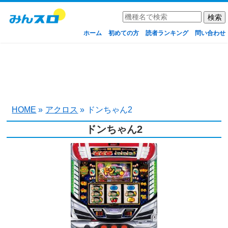
ホーム
初めての方
読者ランキング
問い合わせ
HOME
»
アクロス
»
ドンちゃん2
ドンちゃん2