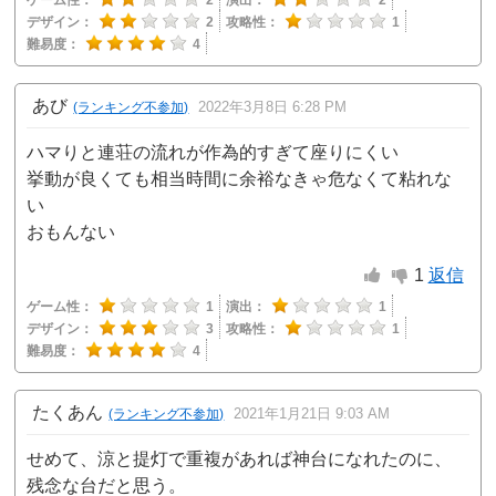
ゲーム性：
2
演出：
2
デザイン：
2
攻略性：
1
難易度：
4
あび
2022年3月8日 6:28 PM
(ランキング不参加)
ハマりと連荘の流れが作為的すぎて座りにくい
挙動が良くても相当時間に余裕なきゃ危なくて粘れな
い
おもんない
1
返信
ゲーム性：
1
演出：
1
デザイン：
3
攻略性：
1
難易度：
4
たくあん
2021年1月21日 9:03 AM
(ランキング不参加)
せめて、涼と提灯で重複があれば神台になれたのに、
残念な台だと思う。