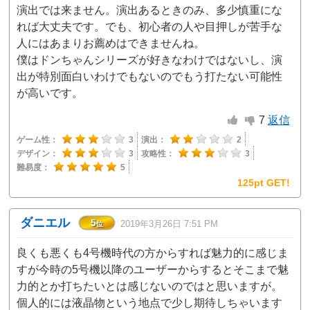
演出では来ません。演出あるときのみ、多少慎重にな
れば大丈夫です。でも、初心者の人や目押しが苦手な
人にはあまりお薦めはできませんね。
僕はドンちゃんシリーズが好きなわけではないし、演
出が特別面白いわけでもないのでもう打たない可能性
が高いです。
7
返信
ゲーム性：
3
演出：
2
デザイン：
3
攻略性：
3
難易度：
5
125pt GET!
ダニエル
5
2019年3月26日 7:51 PM
位
良くも悪くも4号機時代の方からすれば魅力的に感じま
すが今時の5号機以降のユーザーからするとそこまで魅
力的とか打ちたいとは感じないのではと思いますが。
個人的には液晶物という地点で少し期待しちゃいます