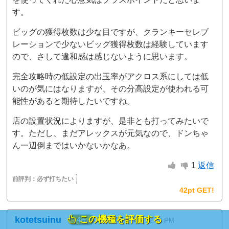
す。
ビッグの獲得枚数は少な目ですが、クランキーセレブ
レーションで少ないビッグ獲得枚数は経験しています
ので、さして違和感は感じないように思います。
完全攻略時の低設定の出玉率がアクロス系にしては低
いのが気にはなりますが、その分高設定が使われる可
能性があると期待したいですね。
店の設置状況によりますが、是非とも打ってみたいで
す。ただし、まだアレックスが元気なので、ドンちゃ
ん一辺倒まではいかないかなあ。
1
返信
前評判：
必ず打ちたい
42pt GET!
この機種を評価する
kotetsuinu
4
2019年2月14日 12:14 PM
位