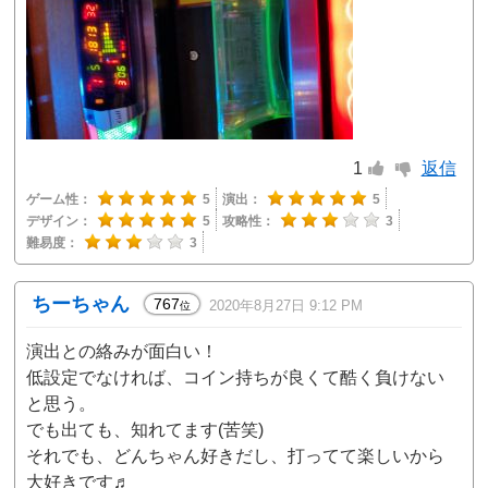
1
返信
ゲーム性：
5
演出：
5
デザイン：
5
攻略性：
3
難易度：
3
ちーちゃん
767
2020年8月27日 9:12 PM
位
演出との絡みが面白い！
低設定でなければ、コイン持ちが良くて酷く負けない
と思う。
でも出ても、知れてます(苦笑)
それでも、どんちゃん好きだし、打ってて楽しいから
大好きです♬