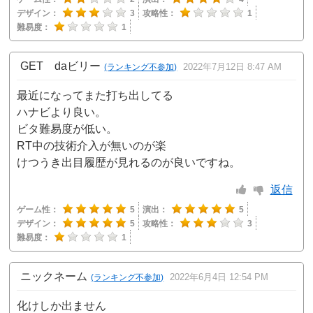
デザイン：
3
攻略性：
1
難易度：
1
GET daビリー
2022年7月12日 8:47 AM
(ランキング不参加)
最近になってまた打ち出してる
ハナビより良い。
ビタ難易度が低い。
RT中の技術介入が無いのが楽
けつうき出目履歴が見れるのが良いですね。
返信
ゲーム性：
5
演出：
5
デザイン：
5
攻略性：
3
難易度：
1
ニックネーム
2022年6月4日 12:54 PM
(ランキング不参加)
化けしか出ません