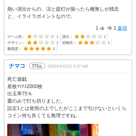
熱い演出からの、涼と提灯が揃ったら種無しが残念
と、イライラポイントなので。
1
1
返信
ゲーム性：
1
演出：
2
デザイン：
2
攻略性：
3
難易度：
5
ナマコ
771
2020年9月5日 3:07 AM
位
死亡遊戯
差枚ﾏｲﾅｽ2000枚
出玉率75％
愛のみで打ち切りました。
設定1とは覚悟の上でしたがここまで引けないといくら
コイン持ち良くても無理ですね。