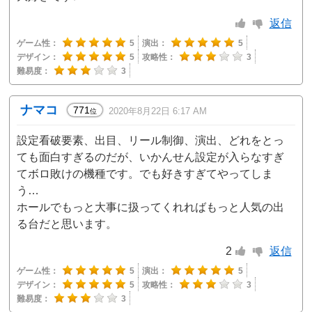
返信
ゲーム性：
5
演出：
5
デザイン：
5
攻略性：
3
難易度：
3
ナマコ
771
2020年8月22日 6:17 AM
位
設定看破要素、出目、リール制御、演出、どれをとっ
ても面白すぎるのだが、いかんせん設定が入らなすぎ
てボロ敗けの機種です。でも好きすぎてやってしま
う…
ホールでもっと大事に扱ってくれればもっと人気の出
る台だと思います。
2
返信
ゲーム性：
5
演出：
5
デザイン：
5
攻略性：
3
難易度：
3