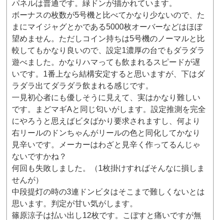
パネルは普通です。緑ドンが描かれています。
ボーナスの枚数が5号機と比べてかなり少ないので、た
まにマイジャグとかである5000枚オーバーなどはほぼ
望めません。ただしコイン持ちは5号機のノーマルと比
較してもかなり良いので、設定1濃厚の台でもダラダラ
遊べました。かなりハマっても飲まれるスピードが遅
いです。1番上なら結構安定すると思いますが、下はダ
ラダラ出てダラダラ飲まれる感じです。
一見初心者にも優しそうに見えて、実はかなり難しい
です。まどマギAと同じ匂いがします。設定推測を完全
にやろうと思えばビタばかり要求されますし、何より
右リールのドンちゃんがリールの色と同化してかなり
見辛いです。メーカーはわざと見辛く作ってるんじゃ
ないですかね？
何回も失敗しました。（1枚掛けすればそんなに損しま
せんが）
中段提灯の時の3連ドンビタはそこまで難しくないとは
思います。判定が甘い気がします。
篠原涼子は払い出し12枚です。こぼすと痛いですが無