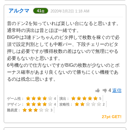
アルクマ
41
2020年3月2日 1:18 AM
位
昔のドン2を知っていれば楽しい台になると思います。
通常時の演出は昔とほぼ一緒です。
BIG中は3連ドンちゃんのビタ押しで枚数を稼ぐので必
須で設定判別としても中断バー、下段チェリーのビタ
押しは必要ですが獲得枚数の差はないので無理にやる
必要もないかと思います。
6号機なので仕方ないですがBIGの枚数が少ないのとボ
ーナス確率があまり良くないので勝ちにくい機種であ
るのは残念に思います。
4
返信
ゲーム性：
4
演出：
5
デザイン：
4
攻略性：
2
難易度：
3
27pt GET!