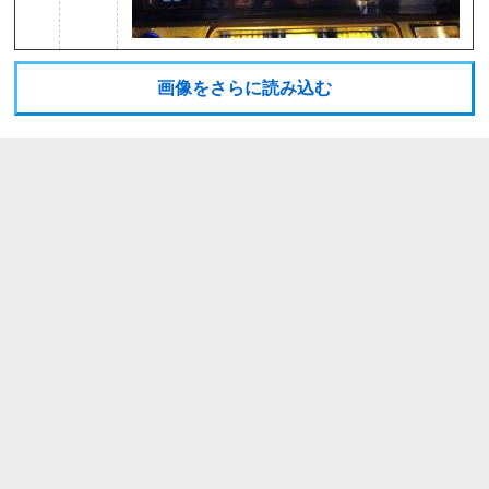
画像をさらに読み込む