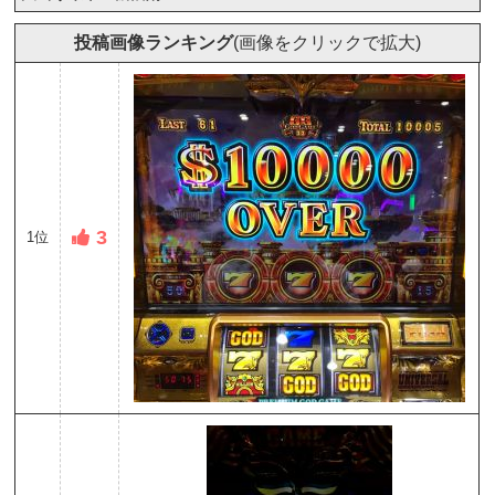
投稿画像ランキング
(画像をクリックで拡大)
3
1位