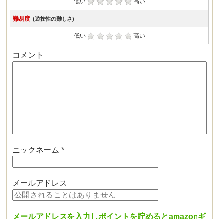
低い
高い
難易度
(遊技性の難しさ)
低い
高い
コメント
ニックネーム
*
メールアドレス
メールアドレスを入力しポイントを貯めるとamazonギ