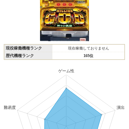
現役稼働機種ランク
現在稼働しておりません
歴代機種ランク
165位