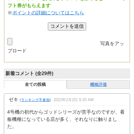
フト券がもらえます
※
ポイントの詳細についてはこちら
写真をアッ
プロード
新着コメント (全29件)
全ての投稿
機種評価
ゼキ
2022年2月2日 9:20 AM
(ランキング不参加)
4号機の初代からゴッドシリーズが苦手なのですが、看
板機種になっている店が多く、それなりに触りまし
た。